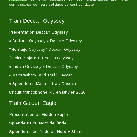
connaissance de notre politique de confidentialité
Train Deccan Odyssey
Présentation Deccan Odyssey
« Cultural Odyssey » Deccan Odyssey
“Heritage Odyssey” Deccan Odyssey
“Indian Sojourn” Deccan Odyssey
« Indian Odyssey » Deccan Odyssey
« Maharashtra Wild Trail” Deccan
« Splendeurs Maharastra » Deccan
Circuit francophone 14J en janvier 2026
Train Golden Eagle
Présentation du Golden Eagle
Splendeurs du Nord de l’Inde
Splendeurs de l’Inde du Nord + Shimla