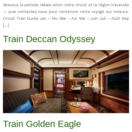
dessous la période idéale selon votre circuit et la région traversée
— puis contactez-nous pour construire votre voyage sur mesure.
Circuit Train Durée Jan – Fév Mar – Avr Mai – Juin Juil – Août Sep
[…]
Train Deccan Odyssey
Train Golden Eagle