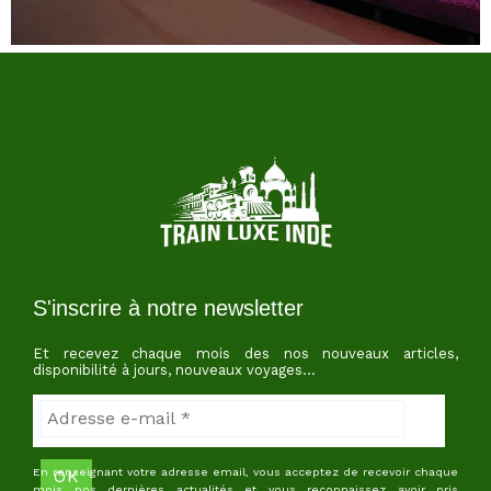
S'inscrire à notre newsletter
Et recevez chaque mois des nos nouveaux articles,
disponibilité à jours, nouveaux voyages…
En renseignant votre adresse email, vous acceptez de recevoir chaque
mois nos dernières actualités et vous reconnaissez avoir pris